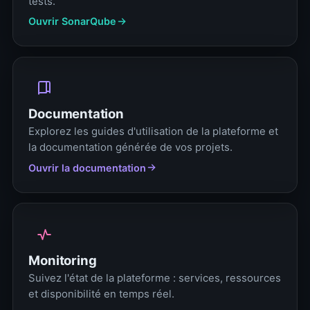
tests.
Ouvrir SonarQube
Documentation
Explorez les guides d'utilisation de la plateforme et
la documentation générée de vos projets.
Ouvrir la documentation
Monitoring
Suivez l'état de la plateforme : services, ressources
et disponibilité en temps réel.