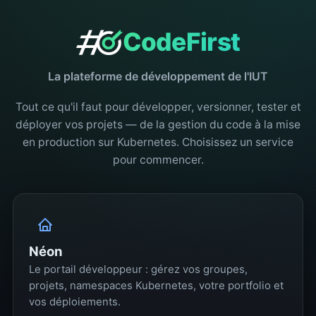
CodeFirst
La plateforme de développement de l'IUT
Tout ce qu'il faut pour développer, versionner, tester et
déployer vos projets — de la gestion du code à la mise
en production sur Kubernetes. Choisissez un service
pour commencer.
Néon
Le portail développeur : gérez vos groupes,
projets, namespaces Kubernetes, votre portfolio et
vos déploiements.