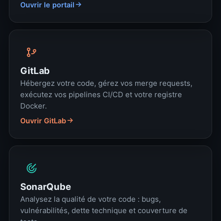
Ouvrir le portail
GitLab
Hébergez votre code, gérez vos merge requests,
exécutez vos pipelines CI/CD et votre registre
Docker.
Ouvrir GitLab
SonarQube
Analysez la qualité de votre code : bugs,
vulnérabilités, dette technique et couverture de